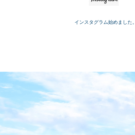
インスタグラム始めました