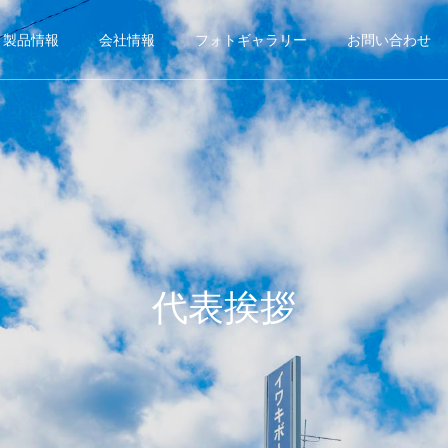
製品情報
会社情報
フォトギャラリー
お問い合わせ
代表挨拶