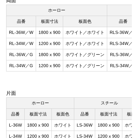
両面
ホーロー
品番
板面寸法
板面色
品番
RL-36W／W
1800 x 900
ホワイト／ホワイト
RLS-36W／W
RL-34W／W
1200 x 900
ホワイト／ホワイト
RLS-34W／W
RL-36W／G
1800 x 900
ホワイト／グリーン
RLS-36W／G
RL-34W／G
1200 x 900
ホワイト／グリーン
RLS-34W／G
片面
ホーロー
スチール
品番
板面寸法
板面色
品番
板面寸法
板面
L-36W
1800 x 900
ホワイト
LS-36W
1800 x 900
ホワイ
L-34W
1200 x 900
ホワイト
LS-34W
1200 x 900
ホワイ