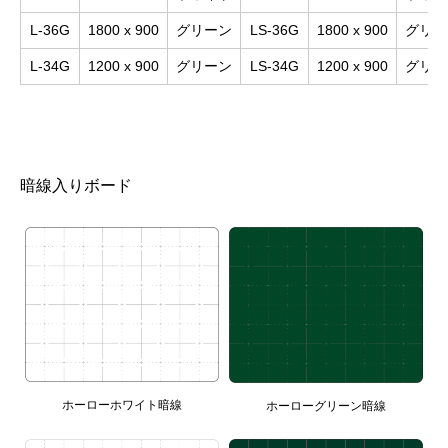
L-36G
1800 x 900
グリーン
LS-36G
1800 x 900
グリー
L-34G
1200 x 900
グリーン
LS-34G
1200 x 900
グリー
暗線入りボード
ホーローホワイト暗線
ホーローグリーン暗線