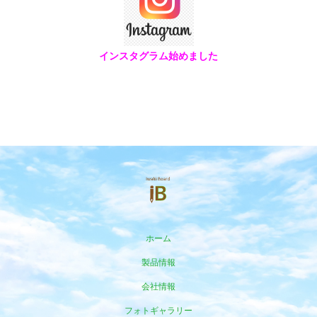
インスタグラム始めました
ホーム
製品情報
会社情報
フォトギャラリー