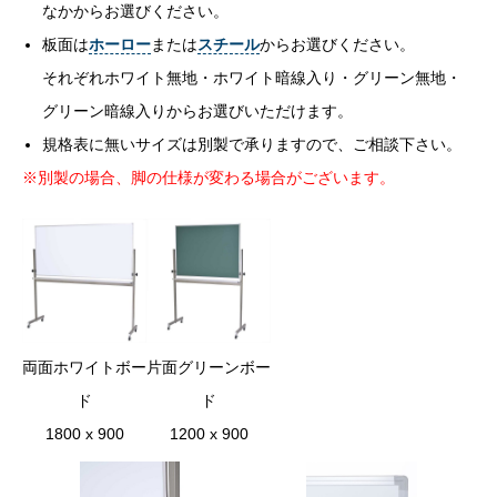
なかからお選びください。
板面は
ホーロー
または
スチール
からお選びください。
それぞれホワイト無地・ホワイト暗線入り・グリーン無地・
グリーン暗線入りからお選びいただけます。
規格表に無いサイズは別製で承りますので、ご相談下さい。
※別製の場合、脚の仕様が変わる場合がございます。
両面ホワイトボー
片面グリーンボー
ド
ド
1800 x 900
1200 x 900