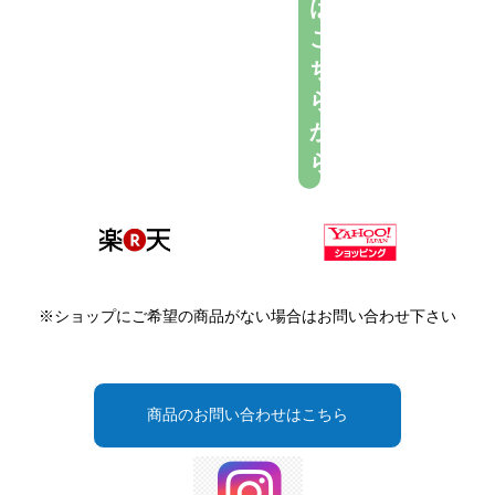
は
こ
ち
ら
か
ら
※ショップにご希望の商品がない場合はお問い合わせ下さい
商品のお問い合わせはこちら