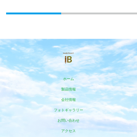
ホーム
製品情報
会社情報
フォトギャラリー
お問い合わせ
アクセス