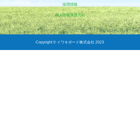
採用情報
個人情報保護方針
Copyright © イワキボード株式会社 2023