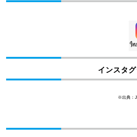
インスタグ
※出典：J