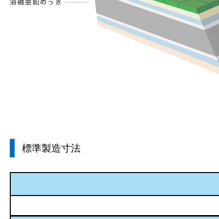
標準製造寸法