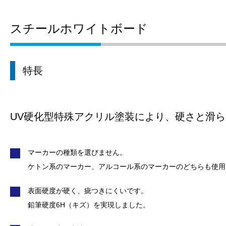
スチールホワイトボード
特長
UV硬化型特殊アクリル塗装により、硬さと滑
マーカーの種類を選びません。
ケトン系のマーカー、アルコール系のマーカーのどちらも使用
表面硬度が硬く、疵つきにくいです。
鉛筆硬度6H（キズ）を実現しました。