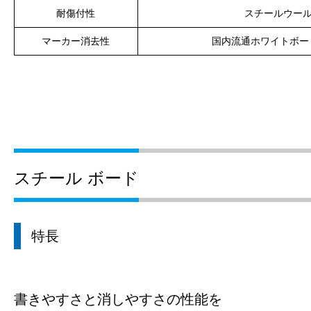
耐傷付性
スチールウール
マーカー消去性
国内流通ホワイトボー
スチール ボード
特長
書きやすさと消しやすさの性能を