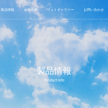
製品情報
会社情報
フォトギャラリー
お問い合わせ
製品情報
Product Info