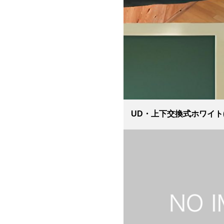
UD・上下交換式ホワイト