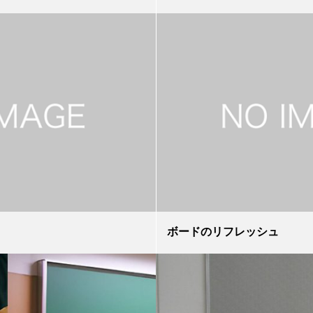
ボードのリフレッシュ