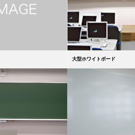
大型ホワイトボード