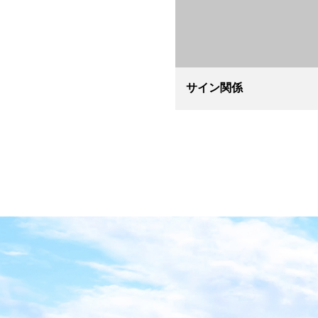
サイン関係