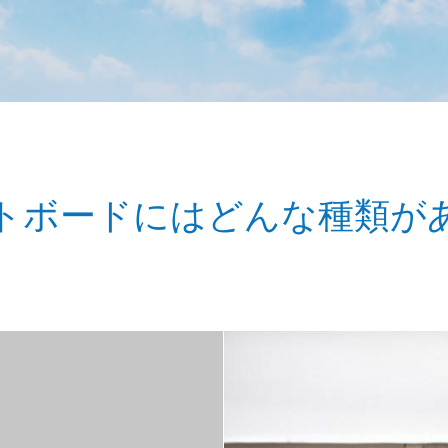
トボードにはどんな種類が