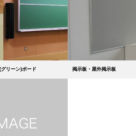
(グリーン)ボード
掲示板・屋外掲示板