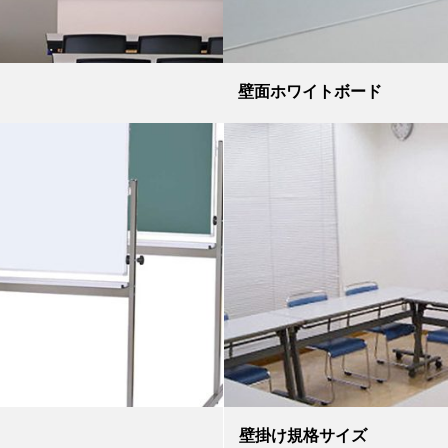
壁面ホワイトボード
壁掛け規格サイズ