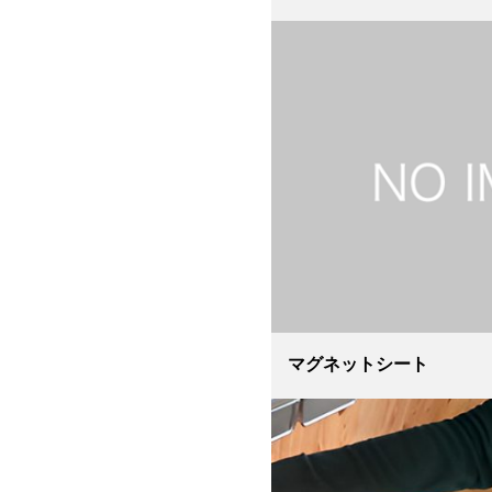
マグネットシート